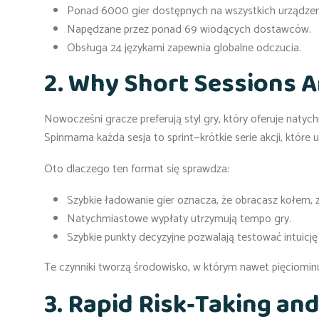
Ponad 6000 gier dostępnych na wszystkich urządzen
Napędzane przez ponad 69 wiodących dostawców.
Obsługa 24 językami zapewnia globalne odczucia.
2. Why Short Sessions 
Nowocześni gracze preferują styl gry, który oferuje natyc
Spinmama każda sesja to sprint—krótkie serie akcji, które 
Oto dlaczego ten format się sprawdza:
Szybkie ładowanie gier oznacza, że obracasz kołem, 
Natychmiastowe wypłaty utrzymują tempo gry.
Szybkie punkty decyzyjne pozwalają testować intuicję
Te czynniki tworzą środowisko, w którym nawet pięciomin
3. Rapid Risk‑Taking an