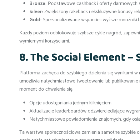
Bronze:
Podstawowe cashback i oferty darmowych 
Silver:
Zwiększony rakeback i ekskluzywne bonusy rel
Gold:
Spersonalizowane wsparcie i wyższe mnożniki 
Każdy poziom odblokowuje szybsze cykle nagród, zapewniaj
wymiernymi korzyściami.
8. The Social Element – 
Platforma zachęca do szybkiego dzielenia się wynikami 
umożliwia natychmiastowe tweetowanie lub publikowanie 
moment do chwalenia się.
Opcje udostępniania jednym kliknięciem.
Aktualizacje leaderboardów odzwierciedlające wygra
Natychmiastowe powiadomienia znajomych, gdy osią
Ta warstwa społecznościowa zamienia samotne szybkie ob