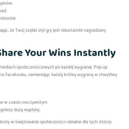
spinów.
oad.
bonusów.
ąc, że Twój szybki styl gry jest nieustannie nagradzany
Share Your Wins Instantly
w mediach społecznościowych po każdej wygranej. Pop‑up
na Facebooku, zamieniając każdą krótką wygraną w chwytliwy
ne w czasie rzeczywistym.
gniesz dużą wypłatę.
roty w świętowanie społeczności—idealne dla tych, którzy