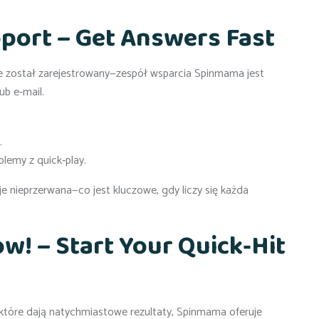
port – Get Answers Fast
 nie został zarejestrowany—zespół wsparcia Spinmama jest
b e-mail.
.
lemy z quick‑play.
e nieprzerwana—co jest kluczowe, gdy liczy się każda
ow! – Start Your Quick‑Hit
, które dają natychmiastowe rezultaty, Spinmama oferuje