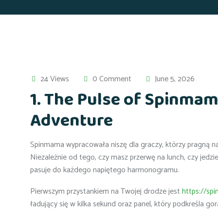
24 Views
0 Comment
June 5, 2026
1. The Pulse of Spinmam
Adventure
Spinmama wypracowała niszę dla graczy, którzy pragną 
Niezależnie od tego, czy masz przerwę na lunch, czy jedzi
pasuje do każdego napiętego harmonogramu.
Pierwszym przystankiem na Twojej drodze jest
https://spi
ładujący się w kilka sekund oraz panel, który podkreśla g