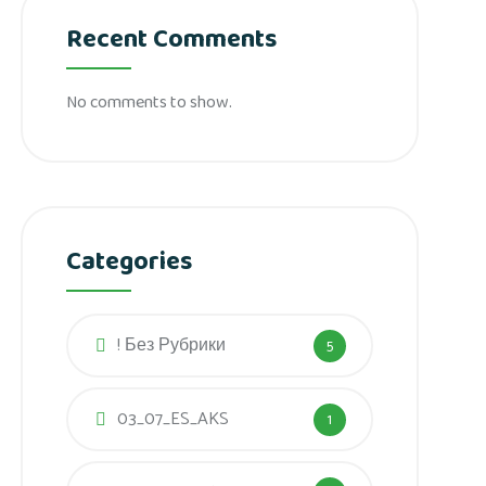
Recent Comments
No comments to show.
Categories
! Без Рубрики
5
03_07_ES_AKS
1