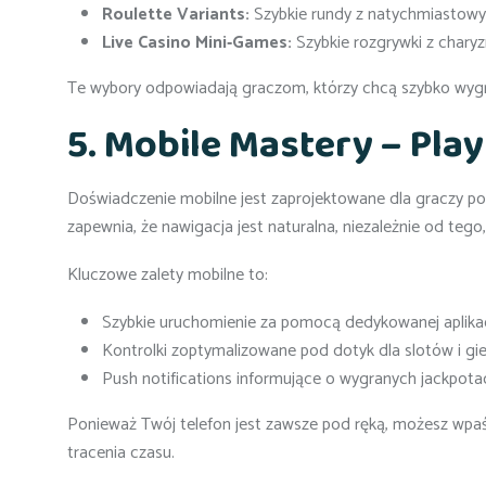
Roulette Variants:
Szybkie rundy z natychmiastowy
Live Casino Mini‑Games:
Szybkie rozgrywki z chary
Te wybory odpowiadają graczom, którzy chcą szybko wygrać 
5. Mobile Mastery – Pla
Doświadczenie mobilne jest zaprojektowane dla graczy p
zapewnia, że nawigacja jest naturalna, niezależnie od tego,
Kluczowe zalety mobilne to:
Szybkie uruchomienie za pomocą dedykowanej aplikacj
Kontrolki zoptymalizowane pod dotyk dla slotów i gie
Push notifications informujące o wygranych jackpotac
Ponieważ Twój telefon jest zawsze pod ręką, możesz wpaś
tracenia czasu.