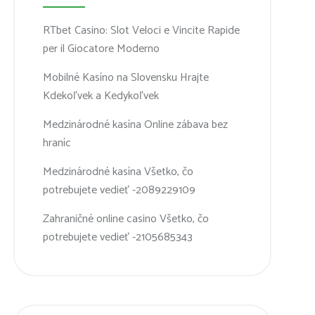
RTbet Casino: Slot Veloci e Vincite Rapide
per il Giocatore Moderno
Mobilné Kasíno na Slovensku Hrajte
Kdekoľvek a Kedykoľvek
Medzinárodné kasína Online zábava bez
hraníc
Medzinárodné kasína Všetko, čo
potrebujete vedieť -2089229109
Zahraničné online casino Všetko, čo
potrebujete vedieť -2105685343