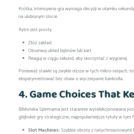
Krótka, intensywna gra wymaga decyzji w ułamku sekundy—
na ulubionym slocie.
Rytm jest prosty:
Złóż zakład.
Obserwuj układ bębnów lub kart.
Reaguj w ciągu sekund, aby skorzystać z wygranej.
Ponieważ stawki są zwykle niższe w tych mikro‑sesjach, t
eksperymentować bez obaw o wyczerpanie bankrolla.
4. Game Choices That Ke
Biblioteka Spinmama jest starannie wyselekcjonowana pod
głębokie gry strategiczne, najpopularniejsze tytuły w tym 
Slot Machines:
Szybkie obroty z natychmiastowymi l