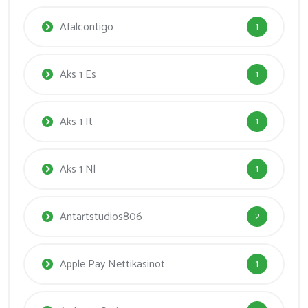
Afalcontigo
1
Aks 1 Es
1
Aks 1 It
1
Aks 1 Nl
1
Antartstudios806
2
Apple Pay Nettikasinot
1