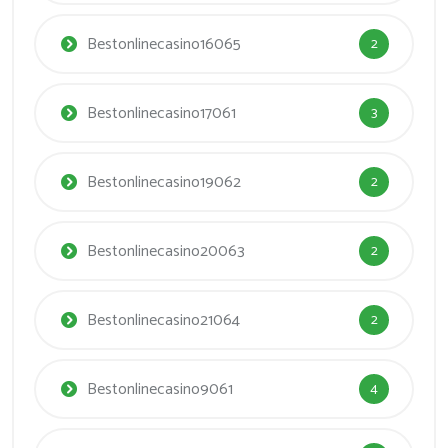
Bestonlinecasino16065
2
Bestonlinecasino17061
3
Bestonlinecasino19062
2
Bestonlinecasino20063
2
Bestonlinecasino21064
2
Bestonlinecasino9061
4