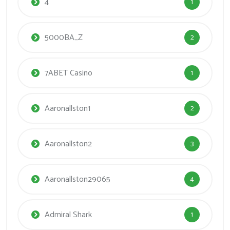
4
1
5000BA_Z
2
7ABET Casino
1
Aaronallston1
2
Aaronallston2
3
Aaronallston29065
4
Admiral Shark
1