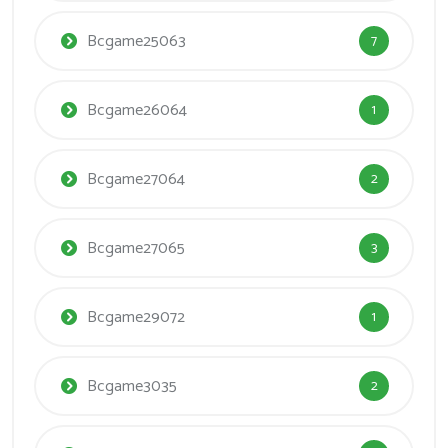
Bcgame25063
7
Bcgame26064
1
Bcgame27064
2
Bcgame27065
3
Bcgame29072
1
Bcgame3035
2