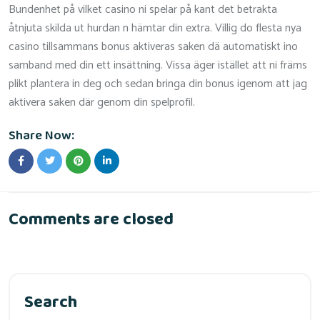
Bundenhet på vilket casino ni spelar på kant det betrakta
åtnjuta skilda ut hurdan n hämtar din extra. Villig do flesta nya
casino tillsammans bonus aktiveras saken dä automatiskt ino
samband med din ett insättning. Vissa äger istället att ni främs
plikt plantera in deg och sedan bringa din bonus igenom att jag
aktivera saken där genom din spelprofil.
Share Now:
Comments are closed
Search