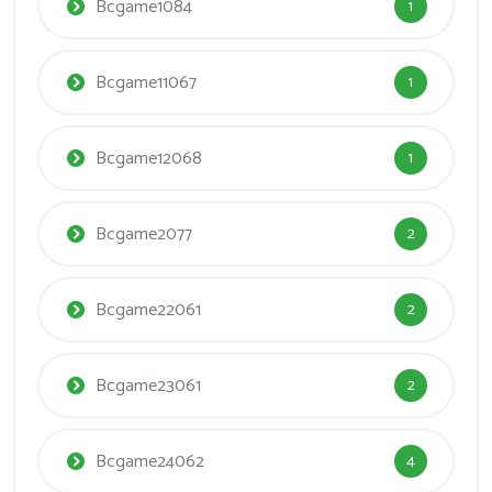
Bcgame1084
1
Bcgame11067
1
Bcgame12068
1
Bcgame2077
2
Bcgame22061
2
Bcgame23061
2
Bcgame24062
4