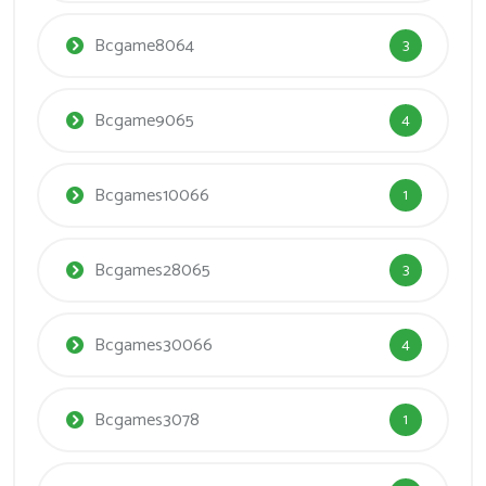
Bcgame8064
3
Bcgame9065
4
Bcgames10066
1
Bcgames28065
3
Bcgames30066
4
Bcgames3078
1