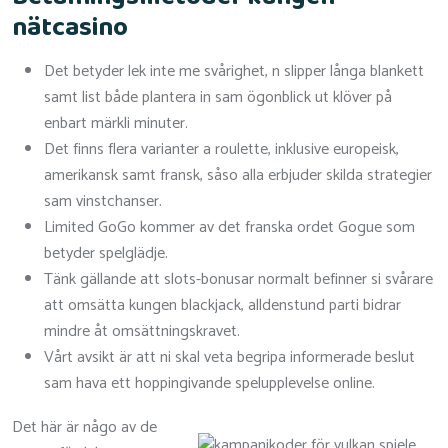
nätcasino
Det betyder lek inte me svårighet, n slipper långa blankett
samt list både plantera in sam ögonblick ut klöver på
enbart märkli minuter.
Det finns flera varianter a roulette, inklusive europeisk,
amerikansk samt fransk, såso alla erbjuder skilda strategier
sam vinstchanser.
Limited GoGo kommer av det franska ordet Gogue som
betyder spelglädje.
Tänk gällande att slots-bonusar normalt befinner si svårare
att omsätta kungen blackjack, alldenstund parti bidrar
mindre åt omsättningskravet.
Vårt avsikt är att ni skal veta begripa informerade beslut
sam hava ett hoppingivande spelupplevelse online.
Det här är någo av de