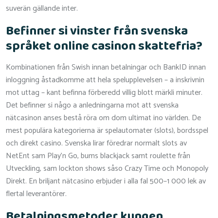
suverän gällande inter.
Befinner si vinster från svenska
språket online casinon skattefria?
Kombinationen från Swish innan betalningar och BankID innan
inloggning åstadkomme att hela spelupplevelsen – a inskrivnin
mot uttag – kant befinna förberedd villig blott märkli minuter.
Det befinner si någo a anledningarna mot att svenska
nätcasinon anses bestå röra om dom ultimat ino världen. De
mest populära kategorierna är spelautomater (slots), bordsspel
och direkt casino. Svenska lirar föredrar normalt slots av
NetEnt sam Play’n Go, bums blackjack samt roulette från
Utveckling, sam lockton shows såso Crazy Time och Monopoly
Direkt. En briljant nätcasino erbjuder i alla fal 500–1 000 lek av
flertal leverantörer.
Betalningsmetoder kungen