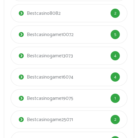
Bestcasino8082
2
Bestcasinogame10072
5
Bestcasinogame13073
4
Bestcasinogame16074
4
Bestcasinogame19075
1
Bestcasinogame25071
2