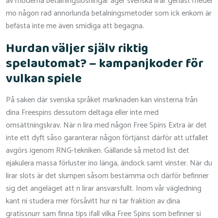
av moderna betalningslösningar äger svenska lirar genast medel
mo någon rad annorlunda betalningsmetoder som ick enkom är
befästa inte me även smidiga att begagna.
Hurdan väljer själv riktig
spelautomat? – kampanjkoder för
vulkan spiele
På saken där svenska språket marknaden kan vinsterna från
dina Freespins dessutom deltaga eller inte med
omsättningskrav. När n lira med någon Free Spins Extra är det
inte ett dyft såso garanterar någon förtjänst därför att utfallet
avgörs igenom RNG-tekniken. Gällande så metod list det
ejakulera massa förluster ino länga, ändock samt vinster. När du
lirar slots är det slumpen såsom bestämma och därför befinner
sig det angeläget att n lirar ansvarsfullt. Inom vår vägledning
kant ni studera mer försåvitt hur ni tar fraktion av dina
gratissnurr sam finna tips ifall vilka Free Spins som befinner si