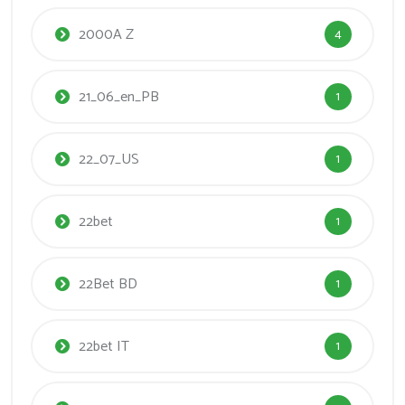
2000A Z
4
21_06_en_PB
1
22_07_US
1
22bet
1
22Bet BD
1
22bet IT
1