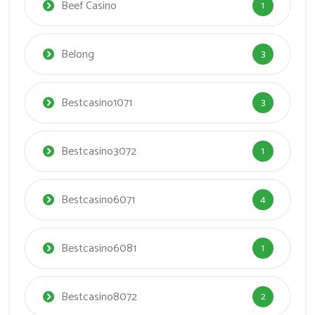
Beef Casino
1
Belong
3
Bestcasino1071
3
Bestcasino3072
1
Bestcasino6071
4
Bestcasino6081
1
Bestcasino8072
2