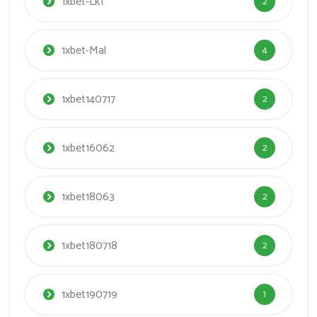
1xbet-Lk1
2
1xbet-Mal
4
1xbet140717
2
1xbet16062
2
1xbet18063
2
1xbet180718
2
1xbet190719
1