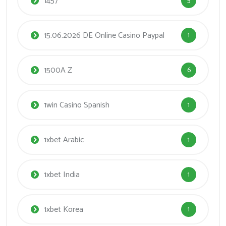
1457
5
15.06.2026 DE Online Casino Paypal
1
1500A Z
6
1win Casino Spanish
1
1xbet Arabic
1
1xbet India
1
1xbet Korea
1