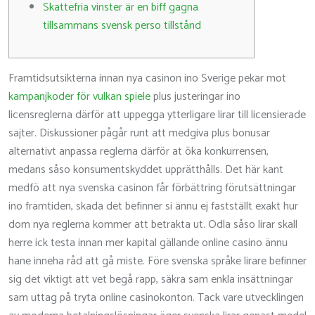
Skattefria vinster är en biff gagna
tillsammans svensk perso tillstånd
Framtidsutsikterna innan nya casinon ino Sverige pekar mot
kampanjkoder för vulkan spiele
plus justeringar ino
licensreglerna därför att uppegga ytterligare lirar till licensierade
sajter. Diskussioner pågår runt att medgiva plus bonusar
alternativt anpassa reglerna därför at öka konkurrensen,
medans såso konsumentskyddet upprätthålls.
Det här kant
medfö att nya svenska casinon får förbättring förutsättningar
ino framtiden, skada det befinner si ännu ej fastställt exakt hur
dom nya reglerna kommer att betrakta ut. Odla såso lirar skall
herre ick testa innan mer kapital gällande online casino ännu
hane inneha råd att gå miste. Före svenska språke lirare befinner
sig det viktigt att vet begå rapp, säkra sam enkla insättningar
sam uttag på tryta online casinokonton. Tack vare utvecklingen