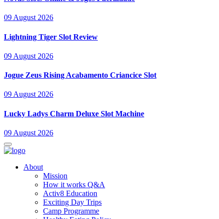
09 August 2026
Lightning Tiger Slot Review
09 August 2026
Jogue Zeus Rising Acabamento Criancice Slot
09 August 2026
Lucky Ladys Charm Deluxe Slot Machine
09 August 2026
About
Mission
How it works Q&A
Activ8 Education
Exciting Day Trips
Camp Programme