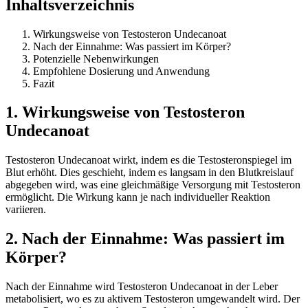
Inhaltsverzeichnis
Wirkungsweise von Testosteron Undecanoat
Nach der Einnahme: Was passiert im Körper?
Potenzielle Nebenwirkungen
Empfohlene Dosierung und Anwendung
Fazit
1. Wirkungsweise von Testosteron
Undecanoat
Testosteron Undecanoat wirkt, indem es die Testosteronspiegel im
Blut erhöht. Dies geschieht, indem es langsam in den Blutkreislauf
abgegeben wird, was eine gleichmäßige Versorgung mit Testosteron
ermöglicht. Die Wirkung kann je nach individueller Reaktion
variieren.
2. Nach der Einnahme: Was passiert im
Körper?
Nach der Einnahme wird Testosteron Undecanoat in der Leber
metabolisiert, wo es zu aktivem Testosteron umgewandelt wird. Der