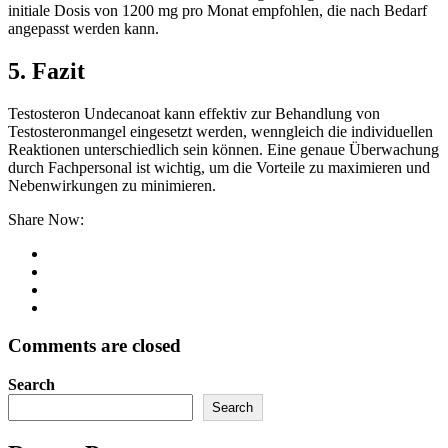
initiale Dosis von 1200 mg pro Monat empfohlen, die nach Bedarf
angepasst werden kann.
5. Fazit
Testosteron Undecanoat kann effektiv zur Behandlung von
Testosteronmangel eingesetzt werden, wenngleich die individuellen
Reaktionen unterschiedlich sein können. Eine genaue Überwachung
durch Fachpersonal ist wichtig, um die Vorteile zu maximieren und
Nebenwirkungen zu minimieren.
Share Now:
Comments are closed
Search
Search