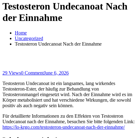
Testosteron Undecanoat Nach
der Einnahme
Home
Uncategorized
Testosteron Undecanoat Nach der Einnahme
29 Views
0 Comment
June 6, 2026
Testosteron Undecanoat ist ein langsames, lang wirkendes
Testosteron-Ester, der häufig zur Behandlung von
Testosteronmangel eingesetzt wird. Nach der Einnahme wird es im
Körper metabolisiert und hat verschiedene Wirkungen, die sowohl
positiv als auch negativ sein können.
Für detaillierte Informationen zu den Effekten von Testosteron
Undecanoat nach der Einnahme, besuchen Sie bitte folgenden Link:
https://lo-krgo.com/testosteron-undecanoat-nach-der-einnahme/