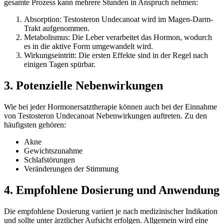
gesamte Prozess kann mehrere Stunden in Anspruch nehmen:
Absorption: Testosteron Undecanoat wird im Magen-Darm-
Trakt aufgenommen.
Metabolismus: Die Leber verarbeitet das Hormon, wodurch
es in die aktive Form umgewandelt wird.
Wirkungseintritt: Die ersten Effekte sind in der Regel nach
einigen Tagen spürbar.
3. Potenzielle Nebenwirkungen
Wie bei jeder Hormonersatztherapie können auch bei der Einnahme
von Testosteron Undecanoat Nebenwirkungen auftreten. Zu den
häufigsten gehören:
Akne
Gewichtszunahme
Schlafstörungen
Veränderungen der Stimmung
4. Empfohlene Dosierung und Anwendung
Die empfohlene Dosierung variiert je nach medizinischer Indikation
und sollte unter ärztlicher Aufsicht erfolgen. Allgemein wird eine