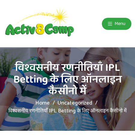
Menu
विश्वसनीय रणनीतियाँ IPL
Betting के लिए ऑनलाइन
कैसीनो में
Home
Uncategorized
विश्वसनीय रणनीतियाँ IPL Betting के लिए ऑनलाइन कैसीनो में