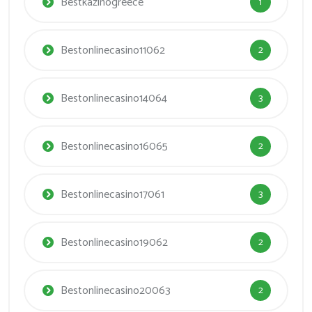
Bestkazinogreece
1
Bestonlinecasino11062
2
Bestonlinecasino14064
3
Bestonlinecasino16065
2
Bestonlinecasino17061
3
Bestonlinecasino19062
2
Bestonlinecasino20063
2