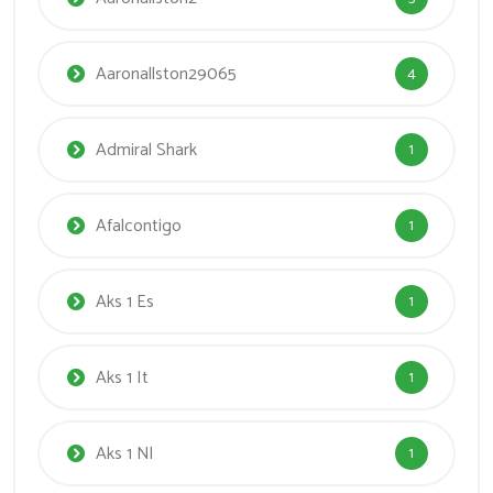
Aaronallston29065
4
Admiral Shark
1
Afalcontigo
1
Aks 1 Es
1
Aks 1 It
1
Aks 1 Nl
1