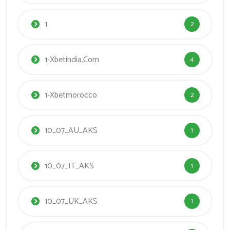
1
2
1-Xbetindia.com
4
1-Xbetmorocco
2
10_07_AU_AKS
1
10_07_IT_AKS
1
10_07_UK_AKS
1