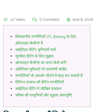
22 Views
0 Comment
June 8, 2026
विश्वसनीय रणनीतियाँ IPL Betting के लिए
ऑनलाइन कैसीनो में
आईपीएल बेटिंग: बुनियादी बातें
सुरक्षित बेटिंग के लिए सुझाव
ऑनलाइन कैसीनो का चयन कैसे करें?
अतिरिक्त सुविधाएँ जो तलाशनी चाहिए
रणनीतियाँ जो आपको जीतने में मदद कर सकती हैं
विभिन्न प्रकार की बेटिंग रणनीतियाँ
आईपीएल बेटिंग में जोखिम प्रबंधन
भविष्य की प्रवृत्तियाँ और सुझाव अंतरदृष्टि