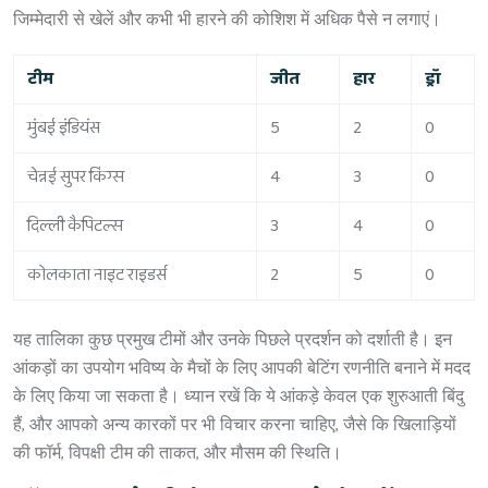
जिम्मेदारी से खेलें और कभी भी हारने की कोशिश में अधिक पैसे न लगाएं।
टीम
जीत
हार
ड्रॉ
मुंबई इंडियंस
5
2
0
चेन्नई सुपर किंग्स
4
3
0
दिल्ली कैपिटल्स
3
4
0
कोलकाता नाइट राइडर्स
2
5
0
यह तालिका कुछ प्रमुख टीमों और उनके पिछले प्रदर्शन को दर्शाती है। इन
आंकड़ों का उपयोग भविष्य के मैचों के लिए आपकी बेटिंग रणनीति बनाने में मदद
के लिए किया जा सकता है। ध्यान रखें कि ये आंकड़े केवल एक शुरुआती बिंदु
हैं, और आपको अन्य कारकों पर भी विचार करना चाहिए, जैसे कि खिलाड़ियों
की फॉर्म, विपक्षी टीम की ताकत, और मौसम की स्थिति।