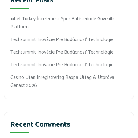
Recent Posts
1xbet Turkey İncelemesi: Spor Bahislerinde Güvenilir
Platform
Techsummit Inovácie Pre Budúcnosť Technológie
Techsummit Inovácie Pre Budúcnosť Technológie
Techsummit Inovácie Pre Budúcnosť Technológie
Casino Utan Inregistrering Rappa Uttag & Utpröva
Genast 2026
Recent Comments