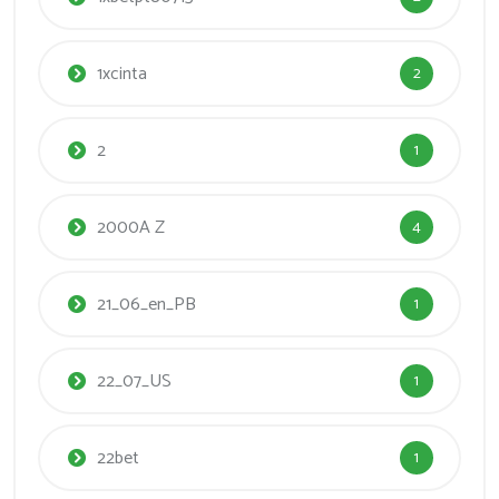
1xcinta
2
2
1
2000A Z
4
21_06_en_PB
1
22_07_US
1
22bet
1