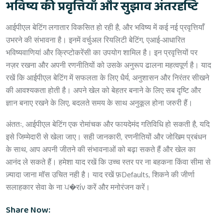
भविष्य की प्रवृत्तियाँ और सुझाव अंतरदृष्टि
आईपीएल बेटिंग लगातार विकसित हो रही है, और भविष्य में कई नई प्रवृत्तियाँ
उभरने की संभावना है। इनमें वर्चुअल रियलिटी बेटिंग, एआई-आधारित
भविष्यवाणियां और क्रिप्टोकरेंसी का उपयोग शामिल है। इन प्रवृत्तियों पर
नज़र रखना और अपनी रणनीतियों को उसके अनुरूप ढालना महत्वपूर्ण है। याद
रखें कि आईपीएल बेटिंग में सफलता के लिए धैर्य, अनुशासन और निरंतर सीखने
की आवश्यकता होती है। अपने खेल को बेहतर बनाने के लिए सब दृष्टि और
ज्ञान बनाए रखने के लिए, बदलते समय के साथ अनुकूल होना जरुरी हैं।
अंततः, आईपीएल बेटिंग एक रोमांचक और फायदेमंद गतिविधि हो सकती है, यदि
इसे जिम्मेदारी से खेला जाए। सही जानकारी, रणनीतियों और जोखिम प्रबंधन
के साथ, आप अपनी जीतने की संभावनाओं को बढ़ा सकते हैं और खेल का
आनंद ले सकते हैं। हमेशा याद रखें कि उच्च स्तर पर ना बहकना किंवा सीमा से
ज़्यादा जाना मॉस उचित नही है। याद रखें फ़Defaults, शिकने की जीर्णा
सलाहकार सेवा के ना ਪ�रίν करें और मनोरंजन करें।
Share Now: