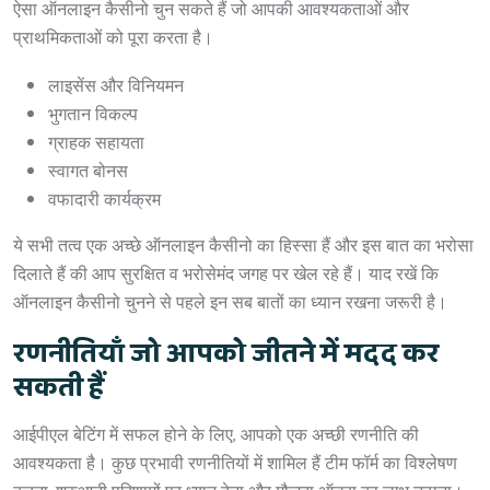
ऐसा ऑनलाइन कैसीनो चुन सकते हैं जो आपकी आवश्यकताओं और
प्राथमिकताओं को पूरा करता है।
लाइसेंस और विनियमन
भुगतान विकल्प
ग्राहक सहायता
स्वागत बोनस
वफादारी कार्यक्रम
ये सभी तत्व एक अच्छे ऑनलाइन कैसीनो का हिस्सा हैं और इस बात का भरोसा
दिलाते हैं की आप सुरक्षित व भरोसेमंद जगह पर खेल रहे हैं। याद रखें कि
ऑनलाइन कैसीनो चुनने से पहले इन सब बातों का ध्यान रखना जरूरी है।
रणनीतियाँ जो आपको जीतने में मदद कर
सकती हैं
आईपीएल बेटिंग में सफल होने के लिए, आपको एक अच्छी रणनीति की
आवश्यकता है। कुछ प्रभावी रणनीतियों में शामिल हैं टीम फॉर्म का विश्लेषण