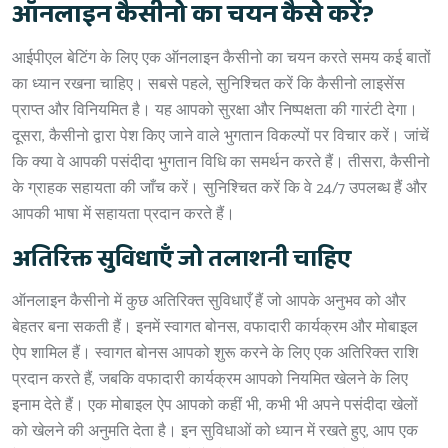
ऑनलाइन कैसीनो का चयन कैसे करें?
आईपीएल बेटिंग के लिए एक ऑनलाइन कैसीनो का चयन करते समय कई बातों
का ध्यान रखना चाहिए। सबसे पहले, सुनिश्चित करें कि कैसीनो लाइसेंस
प्राप्त और विनियमित है। यह आपको सुरक्षा और निष्पक्षता की गारंटी देगा।
दूसरा, कैसीनो द्वारा पेश किए जाने वाले भुगतान विकल्पों पर विचार करें। जांचें
कि क्या वे आपकी पसंदीदा भुगतान विधि का समर्थन करते हैं। तीसरा, कैसीनो
के ग्राहक सहायता की जाँच करें। सुनिश्चित करें कि वे 24/7 उपलब्ध हैं और
आपकी भाषा में सहायता प्रदान करते हैं।
अतिरिक्त सुविधाएँ जो तलाशनी चाहिए
ऑनलाइन कैसीनो में कुछ अतिरिक्त सुविधाएँ हैं जो आपके अनुभव को और
बेहतर बना सकती हैं। इनमें स्वागत बोनस, वफादारी कार्यक्रम और मोबाइल
ऐप शामिल हैं। स्वागत बोनस आपको शुरू करने के लिए एक अतिरिक्त राशि
प्रदान करते हैं, जबकि वफादारी कार्यक्रम आपको नियमित खेलने के लिए
इनाम देते हैं। एक मोबाइल ऐप आपको कहीं भी, कभी भी अपने पसंदीदा खेलों
को खेलने की अनुमति देता है। इन सुविधाओं को ध्यान में रखते हुए, आप एक