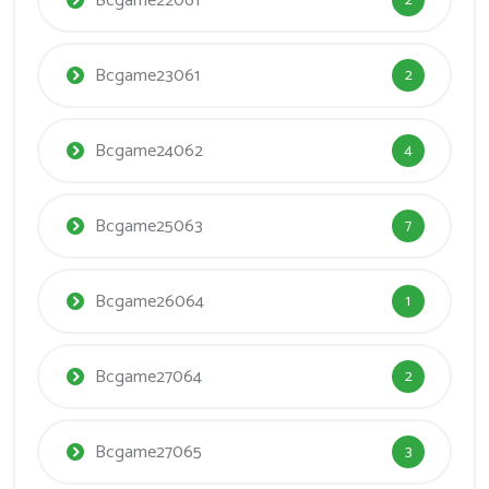
Bcgame22061
2
Bcgame23061
2
Bcgame24062
4
Bcgame25063
7
Bcgame26064
1
Bcgame27064
2
Bcgame27065
3