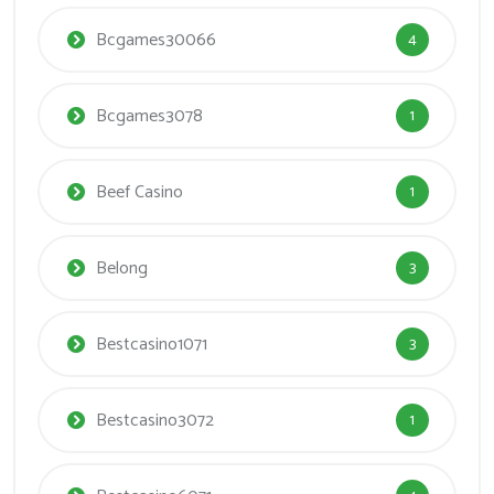
Bcgames30066
4
Bcgames3078
1
Beef Casino
1
Belong
3
Bestcasino1071
3
Bestcasino3072
1