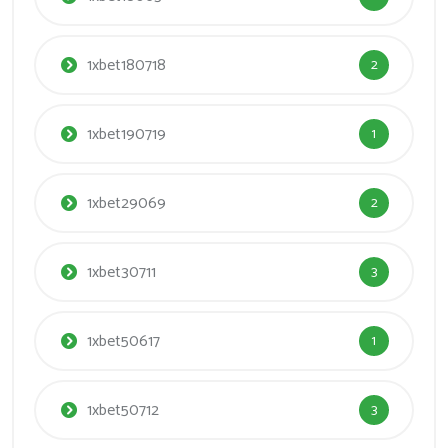
1xbet180718
2
1xbet190719
1
1xbet29069
2
1xbet30711
3
1xbet50617
1
1xbet50712
3