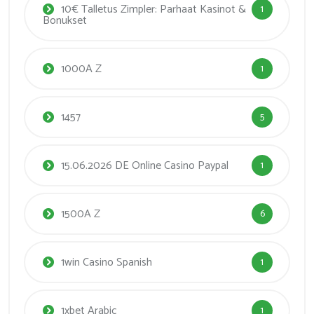
10€ Talletus Zimpler: Parhaat Kasinot &
1
Bonukset
1000A Z
1
1457
5
15.06.2026 DE Online Casino Paypal
1
1500A Z
6
1win Casino Spanish
1
1xbet Arabic
1