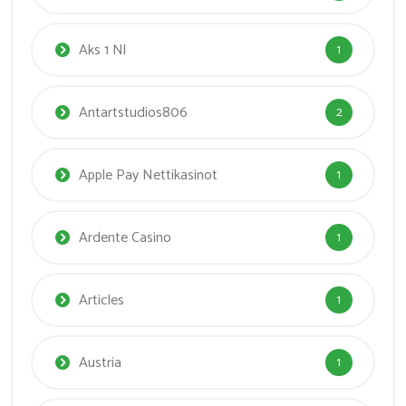
Aks 1 Nl
1
Antartstudios806
2
Apple Pay Nettikasinot
1
Ardente Casino
1
Articles
1
Austria
1