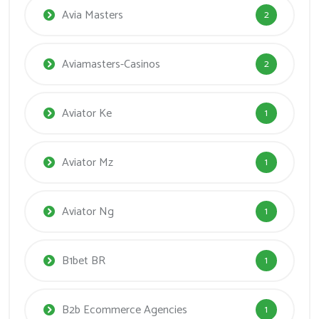
Avia Masters
2
Aviamasters-Casinos
2
Aviator Ke
1
Aviator Mz
1
Aviator Ng
1
B1bet BR
1
B2b Ecommerce Agencies
1