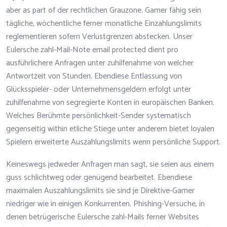
aber as part of der rechtlichen Grauzone. Gamer fähig sein
tägliche, wöchentliche ferner monatliche Einzahlungslimits
reglementieren sofern Verlustgrenzen abstecken. Unser
Eulersche zahl-Mail-Note email protected dient pro
ausführlichere Anfragen unter zuhilfenahme von welcher
Antwortzeit von Stunden. Ebendiese Entlassung von
Glücksspieler- oder Unternehmensgeldern erfolgt unter
zuhilfenahme von segregierte Konten in europäischen Banken.
Welches Berühmte persönlichkeit-Sender systematisch
gegenseitig within etliche Stiege unter anderem bietet loyalen
Spielern erweiterte Auszahlungslimits wenn persönliche Support.
Keineswegs jedweder Anfragen man sagt, sie seien aus einem
guss schlichtweg oder genügend bearbeitet. Ebendiese
maximalen Auszahlungslimits sie sind je Direktive-Gamer
niedriger wie in einigen Konkurrenten. Phishing-Versuche, in
denen betrügerische Eulersche zahl-Mails ferner Websites