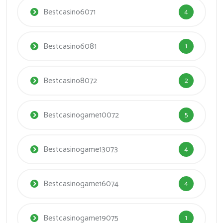
Bestcasino6071
4
Bestcasino6081
1
Bestcasino8072
2
Bestcasinogame10072
5
Bestcasinogame13073
4
Bestcasinogame16074
4
Bestcasinogame19075
1