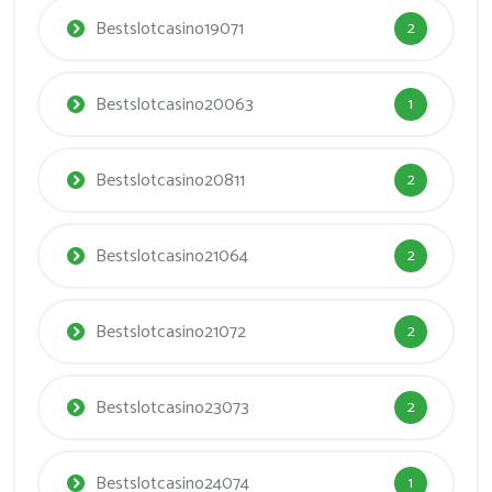
Bestslotcasino19071
2
Bestslotcasino20063
1
Bestslotcasino20811
2
Bestslotcasino21064
2
Bestslotcasino21072
2
Bestslotcasino23073
2
Bestslotcasino24074
1