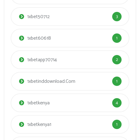
1xbet50712
3
1xbet60618
1
1xbetapp70714
2
1xbetinddownload.com
1
1xbetkenya
4
1xbetkenya1
1