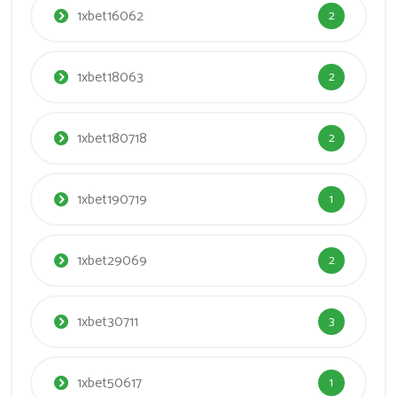
1xbet16062
2
1xbet18063
2
1xbet180718
2
1xbet190719
1
1xbet29069
2
1xbet30711
3
1xbet50617
1