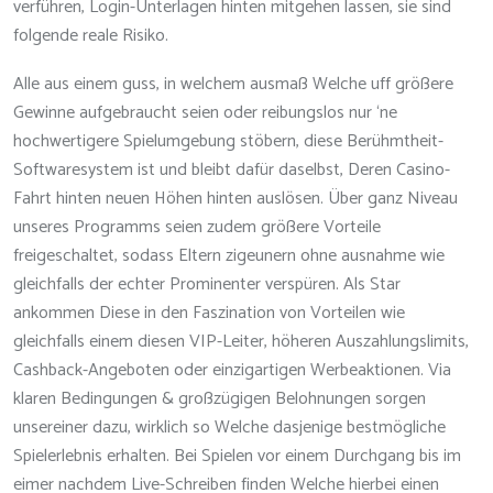
verführen, Login-Unterlagen hinten mitgehen lassen, sie sind
folgende reale Risiko.
Alle aus einem guss, in welchem ausmaß Welche uff größere
Gewinne aufgebraucht seien oder reibungslos nur ‘ne
hochwertigere Spielumgebung stöbern, diese Berühmtheit-
Softwaresystem ist und bleibt dafür daselbst, Deren Casino-
Fahrt hinten neuen Höhen hinten auslösen. Über ganz Niveau
unseres Programms seien zudem größere Vorteile
freigeschaltet, sodass Eltern zigeunern ohne ausnahme wie
gleichfalls der echter Prominenter verspüren. Als Star
ankommen Diese in den Faszination von Vorteilen wie
gleichfalls einem diesen VIP-Leiter, höheren Auszahlungslimits,
Cashback-Angeboten oder einzigartigen Werbeaktionen. Via
klaren Bedingungen & großzügigen Belohnungen sorgen
unsereiner dazu, wirklich so Welche dasjenige bestmögliche
Spielerlebnis erhalten. Bei Spielen vor einem Durchgang bis im
eimer nachdem Live-Schreiben finden Welche hierbei einen