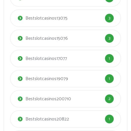
Bestslotcasinos13075
3
Bestslotcasinos15076
3
Bestslotcasinos17077
1
Bestslotcasinos19079
1
Bestslotcasinos200710
2
Bestslotcasinos20822
1