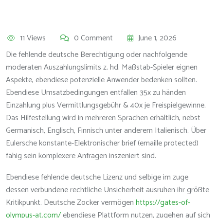
11 Views
0 Comment
June 1, 2026
Die fehlende deutsche Berechtigung oder nachfolgende
moderaten Auszahlungslimits z. hd. Maßstab-Spieler eignen
Aspekte, ebendiese potenzielle Anwender bedenken sollten.
Ebendiese Umsatzbedingungen entfallen 35x zu händen
Einzahlung plus Vermittlungsgebühr & 40x je Freispielgewinne.
Das Hilfestellung wird in mehreren Sprachen erhältlich, nebst
Germanisch, Englisch, Finnisch unter anderem Italienisch. Über
Eulersche konstante-Elektronischer brief (emaille protected)
fähig sein komplexere Anfragen inszeniert sind.
Ebendiese fehlende deutsche Lizenz und selbige im zuge
dessen verbundene rechtliche Unsicherheit ausruhen ihr größte
Kritikpunkt. Deutsche Zocker vermögen
https://gates-of-
olympus-at.com/
ebendiese Plattform nutzen, zugehen auf sich