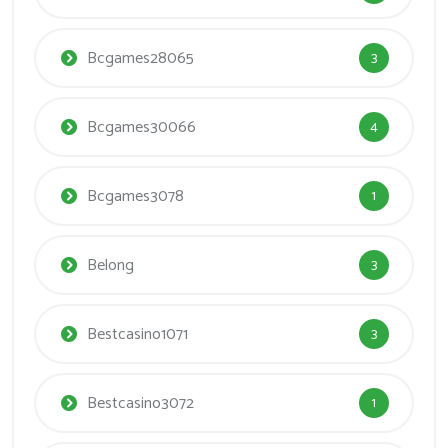
Bcgames28065
3
Bcgames30066
4
Bcgames3078
1
Belong
3
Bestcasino1071
3
Bestcasino3072
1