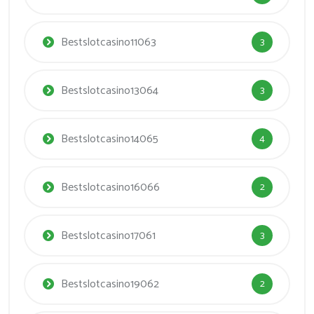
Bestslotcasino11063
3
Bestslotcasino13064
3
Bestslotcasino14065
4
Bestslotcasino16066
2
Bestslotcasino17061
3
Bestslotcasino19062
2