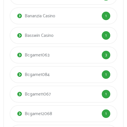
Bananzia Casino
1
Basswin Casino
1
Bcgame1063
3
Bcgame1084
1
Bcgame11067
1
Bcgame12068
1