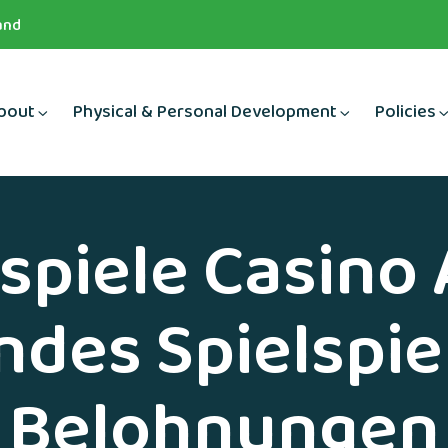
land
bout
Physical & Personal Development
Policies
spiele Casino 
des Spielspie
Belohnungen