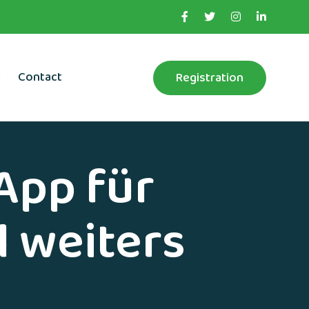
Contact
Registration
App für
l weiters