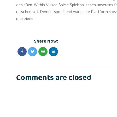
genießen. Within Vulkan Spiele Spielsaal sehen unsereins f
ratschen soll. Dementsprechend war unsre Plattform spezie
musizieren.
Share Now:
Comments are closed