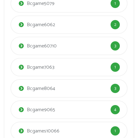
Bcgame5079
1
Bcgame6062
2
Bcgame60710
3
Bcgame7063
1
Bcgame8064
3
Bcgame9065
4
Bcgames10066
1