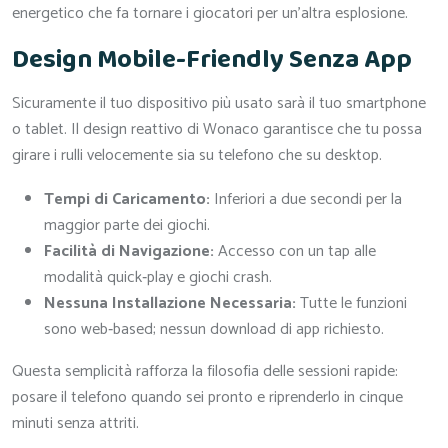
energetico che fa tornare i giocatori per un’altra esplosione.
Design Mobile-Friendly Senza App
Sicuramente il tuo dispositivo più usato sarà il tuo smartphone
o tablet. Il design reattivo di Wonaco garantisce che tu possa
girare i rulli velocemente sia su telefono che su desktop.
Tempi di Caricamento:
Inferiori a due secondi per la
maggior parte dei giochi.
Facilità di Navigazione:
Accesso con un tap alle
modalità quick‑play e giochi crash.
Nessuna Installazione Necessaria:
Tutte le funzioni
sono web‑based; nessun download di app richiesto.
Questa semplicità rafforza la filosofia delle sessioni rapide:
posare il telefono quando sei pronto e riprenderlo in cinque
minuti senza attriti.