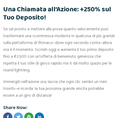
Una Chiamata all’Azione: +250% sul
Tuo Deposito!
Se sei pronto a mettere alla prova quanto velocemente puoi
trasformare una scommessa modesta in qualcosa di più grande
sulla piattaforma di Wonaco—dove ogni secondo conta—allora
ora è il momento. Iscriviti oggi e aumenta il tuo primo deposito
fino a €2 500 con un’offerta di benvenuto generosa che
rispetta il tuo stile di gioco rapido ma ti dà molto spazio per le
round lightning.
Immergiti nell’azione ora; lascia che ogni clic sembri un mini
trionfo—e ricorda: la tua prossima grande vincita potrebbe
essere a un giro di distanza!
Share Now: