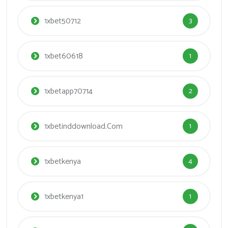
1xbet50712
3
1xbet60618
1
1xbetapp70714
2
1xbetinddownload.com
1
1xbetkenya
4
1xbetkenya1
1