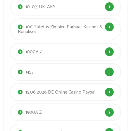
10_07_UK_AKS
1
10€ Talletus Zimpler: Parhaat Kasinot &
1
Bonukset
1000A Z
1
1457
5
15.06.2026 DE Online Casino Paypal
1
1500A Z
3