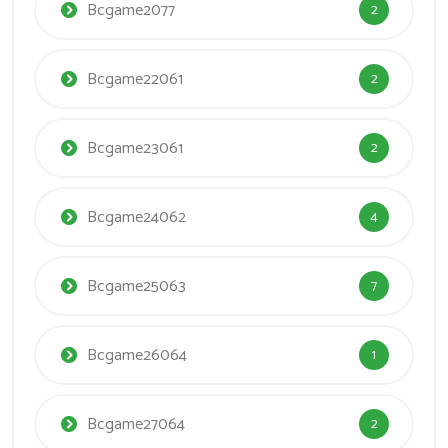
Bcgame2077
2
Bcgame22061
2
Bcgame23061
2
Bcgame24062
4
Bcgame25063
7
Bcgame26064
1
Bcgame27064
2