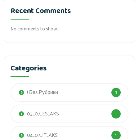
Recent Comments
No comments to show.
Categories
! Без Рубрики
3
03_07_ES_AKS
1
04_07_IT_AKS
1