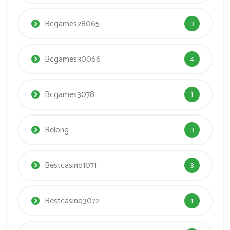
Bcgames28065
3
Bcgames30066
4
Bcgames3078
1
Belong
3
Bestcasino1071
3
Bestcasino3072
1