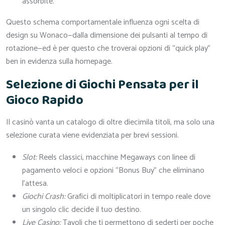
assorbite.
Questo schema comportamentale influenza ogni scelta di
design su Wonaco—dalla dimensione dei pulsanti al tempo di
rotazione—ed è per questo che troverai opzioni di “quick play”
ben in evidenza sulla homepage.
Selezione di Giochi Pensata per il
Gioco Rapido
Il casinò vanta un catalogo di oltre diecimila titoli, ma solo una
selezione curata viene evidenziata per brevi sessioni.
Slot:
Reels classici, macchine Megaways con linee di
pagamento veloci e opzioni “Bonus Buy” che eliminano
l’attesa.
Giochi Crash:
Grafici di moltiplicatori in tempo reale dove
un singolo clic decide il tuo destino.
Live Casino:
Tavoli che ti permettono di sederti per poche