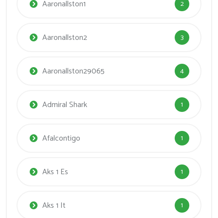
Aaronallston1
2
Aaronallston2
3
Aaronallston29065
4
Admiral Shark
1
Afalcontigo
1
Aks 1 Es
1
Aks 1 It
1