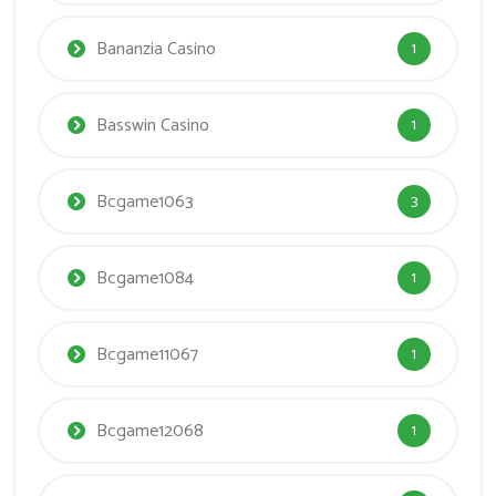
Bananzia Casino
1
Basswin Casino
1
Bcgame1063
3
Bcgame1084
1
Bcgame11067
1
Bcgame12068
1