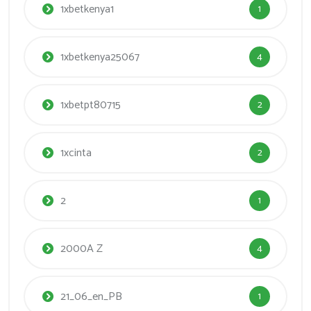
1xbetkenya1
1
1xbetkenya25067
4
1xbetpt80715
2
1xcinta
2
2
1
2000A Z
4
21_06_en_PB
1