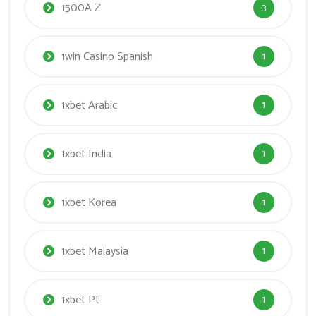
1500A Z
3
1win Casino Spanish
1
1xbet Arabic
1
1xbet India
1
1xbet Korea
1
1xbet Malaysia
1
1xbet Pt
1