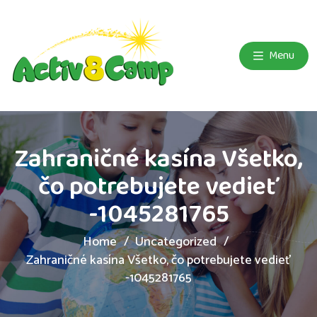
Menu
Zahraničné kasína Všetko,
čo potrebujete vedieť
-1045281765
Home
Uncategorized
Zahraničné kasína Všetko, čo potrebujete vedieť
-1045281765