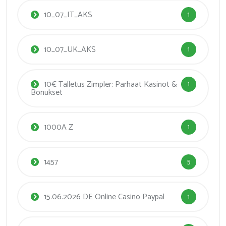
10_07_IT_AKS
1
10_07_UK_AKS
1
10€ Talletus Zimpler: Parhaat Kasinot &
1
Bonukset
1000A Z
1
1457
5
15.06.2026 DE Online Casino Paypal
1