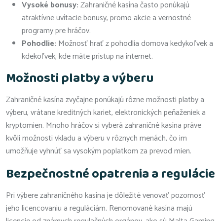
Vysoké bonusy:
Zahraničné kasína často ponúkajú
atraktívne uvítacie bonusy, promo akcie a vernostné
programy pre hráčov.
Pohodlie:
Možnosť hrať z pohodlia domova kedykoľvek a
kdekoľvek, kde máte prístup na internet.
Možnosti platby a výberu
Zahraničné kasína zvyčajne ponúkajú rôzne možnosti platby a
výberu, vrátane kreditných kariet, elektronických peňaženiek a
kryptomien. Mnoho hráčov si vyberá zahraničné kasína práve
kvôli možnosti vkladu a výberu v rôznych menách, čo im
umožňuje vyhnúť sa vysokým poplatkom za prevod mien.
Bezpečnostné opatrenia a regulácie
Pri výbere zahraničného kasína je dôležité venovať pozornosť
jeho licencovaniu a reguláciám. Renomované kasína majú