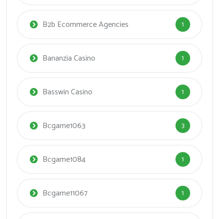
B2b Ecommerce Agencies
1
Bananzia Casino
1
Basswin Casino
1
Bcgame1063
3
Bcgame1084
1
Bcgame11067
1