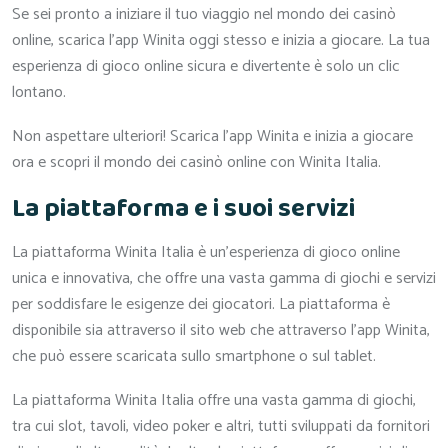
Se sei pronto a iniziare il tuo viaggio nel mondo dei casinò
online, scarica l’app Winita oggi stesso e inizia a giocare. La tua
esperienza di gioco online sicura e divertente è solo un clic
lontano.
Non aspettare ulteriori! Scarica l’app Winita e inizia a giocare
ora e scopri il mondo dei casinò online con Winita Italia.
La piattaforma e i suoi servizi
La piattaforma Winita Italia è un’esperienza di gioco online
unica e innovativa, che offre una vasta gamma di giochi e servizi
per soddisfare le esigenze dei giocatori. La piattaforma è
disponibile sia attraverso il sito web che attraverso l’app Winita,
che può essere scaricata sullo smartphone o sul tablet.
La piattaforma Winita Italia offre una vasta gamma di giochi,
tra cui slot, tavoli, video poker e altri, tutti sviluppati da fornitori