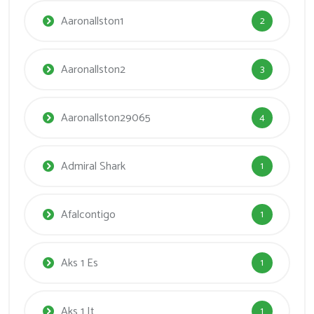
Aaronallston1
2
Aaronallston2
3
Aaronallston29065
4
Admiral Shark
1
Afalcontigo
1
Aks 1 Es
1
Aks 1 It
1