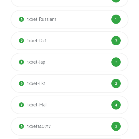
1xbet Russian1
1
1xbet-Dz1
3
1xbet-Jap
2
1xbet-Lk1
2
1xbet-Mal
4
1xbet140717
2