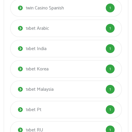
1win Casino Spanish
1
1xbet Arabic
1
1xbet India
1
1xbet Korea
1
1xbet Malaysia
1
1xbet Pt
1
1xbet RU
1