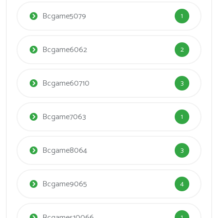
Bcgame5079
1
Bcgame6062
2
Bcgame60710
3
Bcgame7063
1
Bcgame8064
3
Bcgame9065
4
Bcgames10066
1