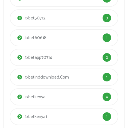
1xbet50712
3
1xbet60618
1
1xbetapp70714
2
1xbetinddownload.com
1
1xbetkenya
4
1xbetkenya1
1