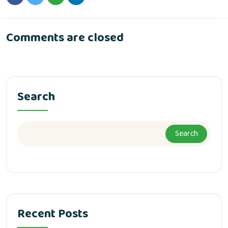
Comments are closed
Search
Search
Recent Posts