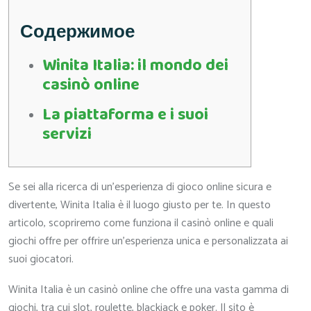
Содержимое
Winita Italia: il mondo dei
casinò online
La piattaforma e i suoi
servizi
Se sei alla ricerca di un’esperienza di gioco online sicura e
divertente, Winita Italia è il luogo giusto per te. In questo
articolo, scopriremo come funziona il casinò online e quali
giochi offre per offrire un’esperienza unica e personalizzata ai
suoi giocatori.
Winita Italia è un casinò online che offre una vasta gamma di
giochi, tra cui slot, roulette, blackjack e poker. Il sito è