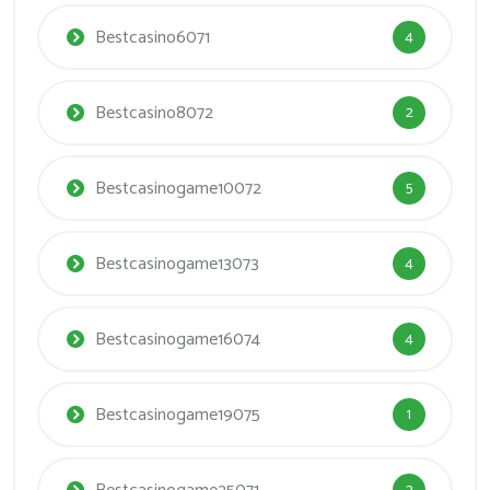
Bestcasino6071
4
Bestcasino8072
2
Bestcasinogame10072
5
Bestcasinogame13073
4
Bestcasinogame16074
4
Bestcasinogame19075
1