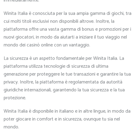
immediatamente.
Winita Italia è conosciuta per la sua ampia gamma di giochi, tra
cui molti titoli esclusivi non disponibili altrove. Inoltre, la
piattaforma offre una vasta gamma di bonus e promozioni per i
nuovi giocatori, in modo da aiutarti a iniziare il tuo viaggio nel
mondo dei casinò online con un vantaggio.
La sicurezza è un aspetto fondamentale per Winita Italia. La
piattaforma utilizza tecnologie di sicurezza di ultima
generazione per proteggere le tue transazioni e garantire la tua
privacy. Inoltre, la piattaforma è regolamentata da autorità
giuridiche internazionali, garantendo la tua sicurezza e la tua
protezione.
Winita Italia è disponibile in italiano e in altre lingue, in modo da
poter giocare in comfort e in sicurezza, ovunque tu sia nel
mondo.