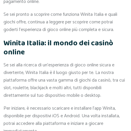
pagamento online.
Se sei pronto a scoprire come funziona Winita Italia e quali
giochi offre, continua a leggere per scoprire come potrai
goderti l’esperienza di gioco online più completa e sicura.
Winita Italia: il mondo dei casinò
online
Se sei alla ricerca di un’esperienza di gioco online sicura e
divertente, Winita Italia è il luogo giusto per te. La nostra
piattaforma offre una vasta gamma di giochi da casinò, tra cui
slot, roulette, blackjack e molti altri, tutti disponibili
direttamente sul tuo dispositivo mobile o desktop.
Per iniziare, è necessario scaricare e installare l’app Winita,
disponibile per dispositivi iOS e Android. Una volta installata,
potrai accedere alla piattaforma e iniziare a giocare