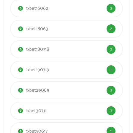
1xbet16062
2
1xbet18063
2
1xbet180718
2
1xbet190719
1
1xbet29069
2
1xbet30711
3
1xbet50617
1